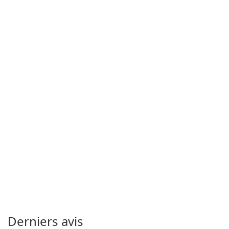
Derniers avis