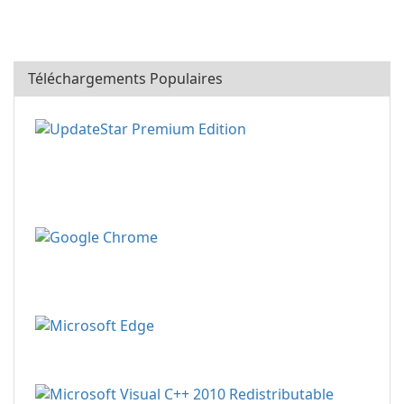
Téléchargements Populaires