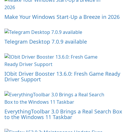
Make Your Windows Start-Up a Breeze in 2026
Telegram Desktop 7.0.9 available
IObit Driver Booster 13.6.0: Fresh Game Ready
Driver Support
EverythingToolbar 3.0 Brings a Real Search Box
to the Windows 11 Taskbar