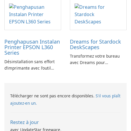
Penghapusan Instalan
Dreams for Stardock
Printer EPSON L360
DeskScapes
Series
Transformez votre bureau
Désinstallation sans effort
avec Dreams pour
d’imprimante avec l’outil
DeskScapes
EPSON L360 Series
Télécharger ne sont pas encore disponibles.
S'il vous plaît
ajoutez-en un.
Restez à jour
avec UpdateStar freeware.