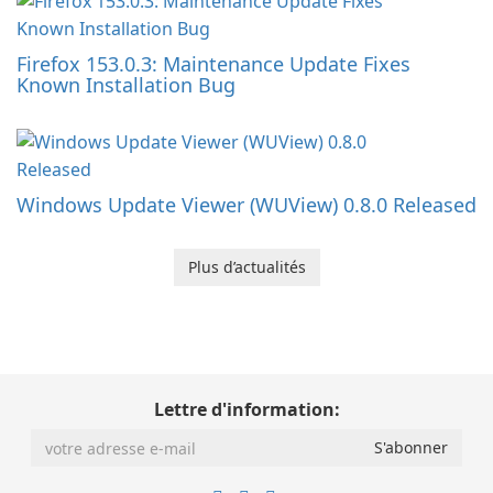
Firefox 153.0.3: Maintenance Update Fixes
Known Installation Bug
Windows Update Viewer (WUView) 0.8.0 Released
Plus d’actualités
Lettre d'information: