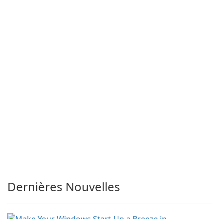
Dernières Nouvelles