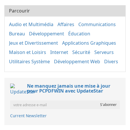
Parcourir
Audio et Multimédia
Affaires
Communications
Bureau
Développement
Éducation
Jeux et Divertissement
Applications Graphiques
Maison et Loisirs
Internet
Sécurité
Serveurs
Utilitaires Système
Développement Web
Divers
Ne manquez jamais une mise à jour
pour PCPDFWIN avec UpdateStar
Current Newsletter