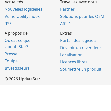
Actualités
Travaillez avec nous
Nouvelles logicielles
Partner
Vulnerability Index
Solutions pour les OEM
RSS
Affiliés
À propos de
Extras
Qu'est-ce que
Portail des logiciels
UpdateStar?
Devenir un revendeur
Presse
Localisation
Équipe
Licences libres
Investisseurs
Soumettre un produit
© 2026 UpdateStar