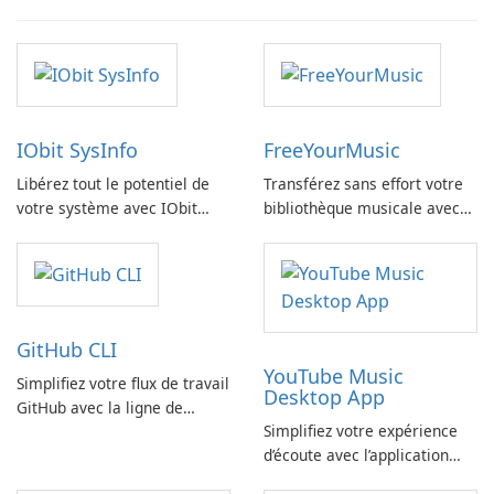
IObit SysInfo
FreeYourMusic
Libérez tout le potentiel de
Transférez sans effort votre
votre système avec IObit
bibliothèque musicale avec
SysInfo
FreeYourMusic
GitHub CLI
YouTube Music
Simplifiez votre flux de travail
Desktop App
GitHub avec la ligne de
Simplifiez votre expérience
commande GitHub
d’écoute avec l’application
YouTube Music Desktop