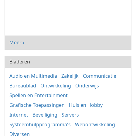
Meer ›
Bladeren
Audio en Multimedia
Zakelijk
Communicatie
Bureaublad
Ontwikkeling
Onderwijs
Spellen en Entertainment
Grafische Toepassingen
Huis en Hobby
Internet
Beveiliging
Servers
Systeemhulpprogramma's
Webontwikkeling
Diversen