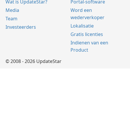
Wat is UpdateStar?
Portal-software
Media
Word een
wederverkoper
Team
Lokalisatie
Investeerders
Gratis licenties
Indienen van een
Product
© 2008 - 2026 UpdateStar