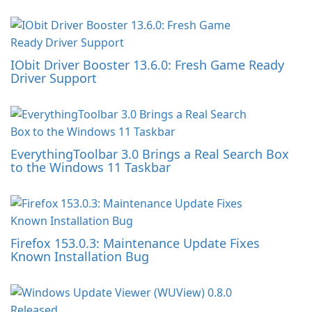
IObit Driver Booster 13.6.0: Fresh Game Ready
Driver Support
EverythingToolbar 3.0 Brings a Real Search Box
to the Windows 11 Taskbar
Firefox 153.0.3: Maintenance Update Fixes
Known Installation Bug