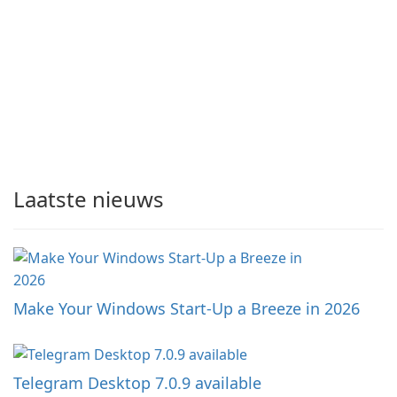
Laatste nieuws
Make Your Windows Start-Up a Breeze in 2026
Telegram Desktop 7.0.9 available