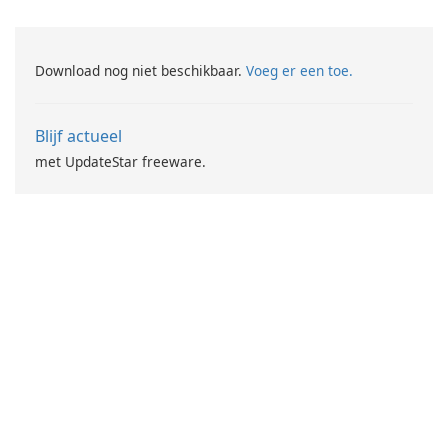
Download nog niet beschikbaar.
Voeg er een toe.
Blijf actueel
met UpdateStar freeware.