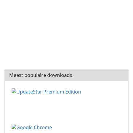
Meest populaire downloads