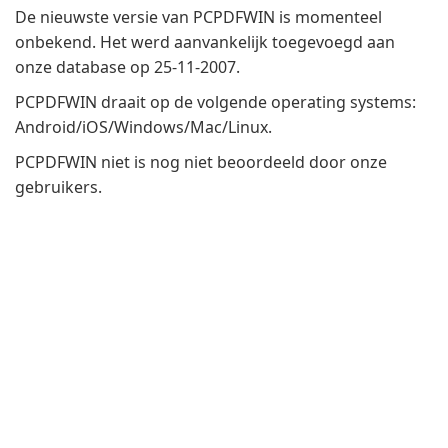
De nieuwste versie van PCPDFWIN is momenteel
onbekend. Het werd aanvankelijk toegevoegd aan
onze database op 25-11-2007.
PCPDFWIN draait op de volgende operating systems:
Android/iOS/Windows/Mac/Linux.
PCPDFWIN niet is nog niet beoordeeld door onze
gebruikers.