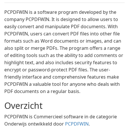
PCPDFWIN is a software program developed by the
company PCPDFWIN. It is designed to allow users to
easily convert and manipulate PDF documents. With
PCPDFWIN, users can convert PDF files into other file
formats such as Word documents or images, and can
also split or merge PDFs. The program offers a range
of editing tools such as the ability to add comments or
highlight text, and also includes security features to
encrypt or password-protect PDF files. The user-
friendly interface and comprehensive features make
PCPDFWIN a valuable tool for anyone who deals with
PDF documents on a regular basis.
Overzicht
PCPDFWIN is Commercieel software in de categorie
Onderwijs ontwikkeld door
PCPDFWIN
.