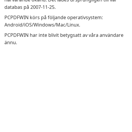
databas på 2007-11-25.
PCPDFWIN körs på följande operativsystem:
Android/iOS/Windows/Mac/Linux.
PCPDFWIN har inte blivit betygsatt av våra användare
ännu.