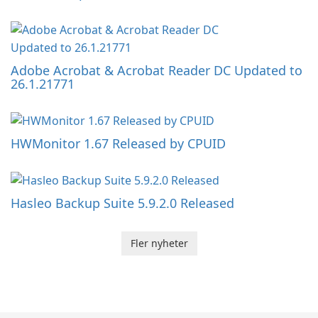
Adobe Acrobat & Acrobat Reader DC Updated to
26.1.21771
HWMonitor 1.67 Released by CPUID
Hasleo Backup Suite 5.9.2.0 Released
Fler nyheter