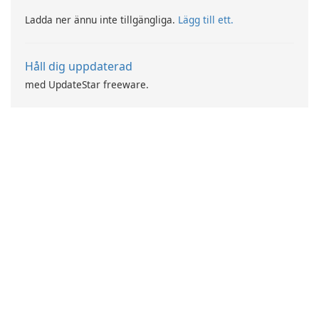
Ladda ner ännu inte tillgängliga.
Lägg till ett.
Håll dig uppdaterad
med UpdateStar freeware.