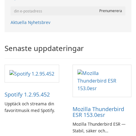
Aktuella Nyhetsbrev
Senaste uppdateringar
Spotify 1.2.95.452
Upptäck och streama din
Mozilla Thunderbird
favoritmusik med Spotify.
ESR 153.0esr
Mozilla Thunderbird ESR —
Stabil, säker och