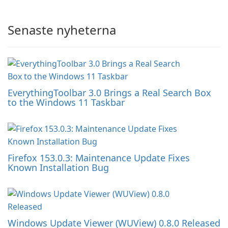
Senaste nyheterna
EverythingToolbar 3.0 Brings a Real Search Box
to the Windows 11 Taskbar
Firefox 153.0.3: Maintenance Update Fixes
Known Installation Bug
Windows Update Viewer (WUView) 0.8.0 Released