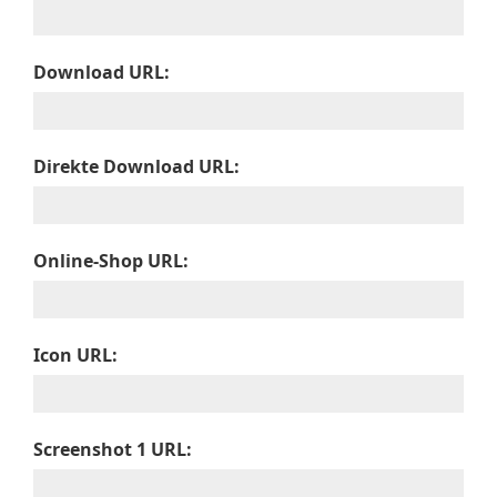
Download URL:
Direkte Download URL:
Online-Shop URL:
Icon URL:
Screenshot 1 URL: