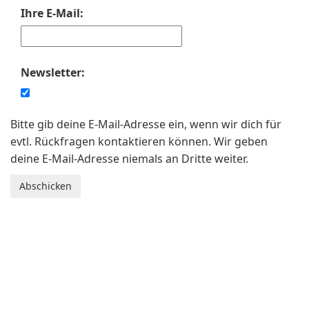
Ihre E-Mail:
Newsletter:
Bitte gib deine E-Mail-Adresse ein, wenn wir dich für
evtl. Rückfragen kontaktieren können. Wir geben
deine E-Mail-Adresse niemals an Dritte weiter.