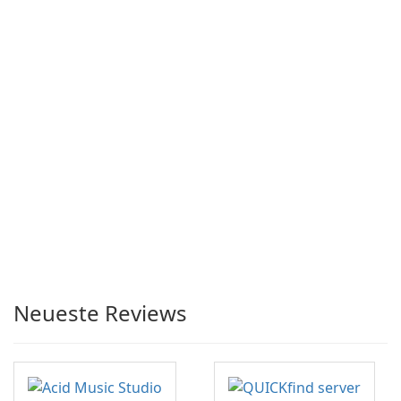
Neueste Reviews