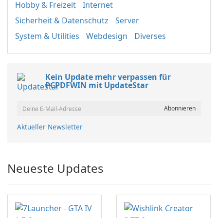
Hobby & Freizeit
Internet
Sicherheit & Datenschutz
Server
System & Utilities
Webdesign
Diverses
Kein Update mehr verpassen für
PCPDFWIN mit UpdateStar
Aktueller Newsletter
Neueste Updates