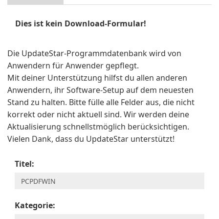
Dies ist kein Download-Formular!
Die UpdateStar-Programmdatenbank wird von
Anwendern für Anwender gepflegt.
Mit deiner Unterstützung hilfst du allen anderen
Anwendern, ihr Software-Setup auf dem neuesten
Stand zu halten. Bitte fülle alle Felder aus, die nicht
korrekt oder nicht aktuell sind. Wir werden deine
Aktualisierung schnellstmöglich berücksichtigen.
Vielen Dank, dass du UpdateStar unterstützt!
Titel:
Kategorie: