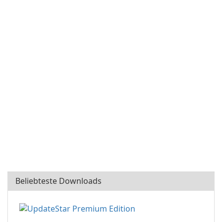
Beliebteste Downloads