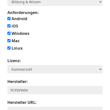
Anforderungen:
Android
iOS
Windows
Mac
Linux
Lizenz:
Hersteller:
Hersteller URL: