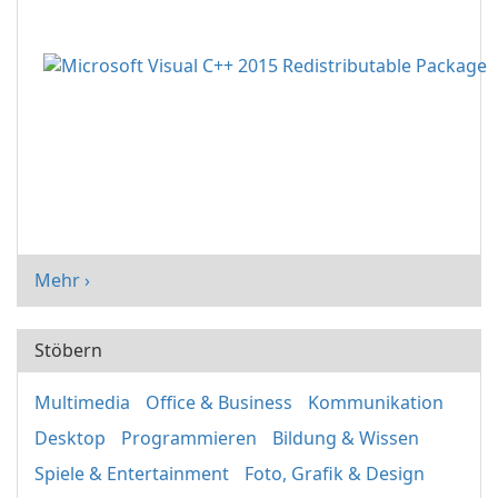
Mehr ›
Stöbern
Multimedia
Office & Business
Kommunikation
Desktop
Programmieren
Bildung & Wissen
Spiele & Entertainment
Foto, Grafik & Design