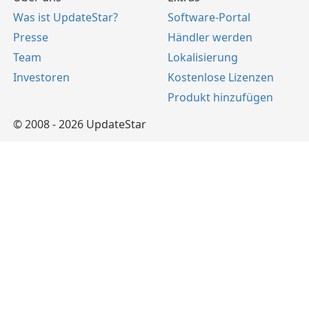
Was ist UpdateStar?
Software-Portal
Presse
Händler werden
Team
Lokalisierung
Investoren
Kostenlose Lizenzen
Produkt hinzufügen
© 2008 - 2026 UpdateStar