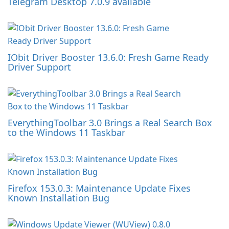
Telegram Desktop 7.0.9 available
IObit Driver Booster 13.6.0: Fresh Game Ready
Driver Support
EverythingToolbar 3.0 Brings a Real Search Box
to the Windows 11 Taskbar
Firefox 153.0.3: Maintenance Update Fixes
Known Installation Bug