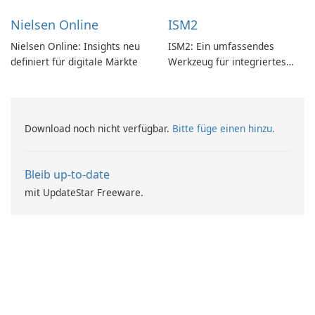
Nielsen Online
ISM2
Nielsen Online: Insights neu
ISM2: Ein umfassendes
definiert für digitale Märkte
Werkzeug für integriertes
Softwaremanagement
Download noch nicht verfügbar.
Bitte füge einen hinzu.
Bleib up-to-date
mit UpdateStar Freeware.