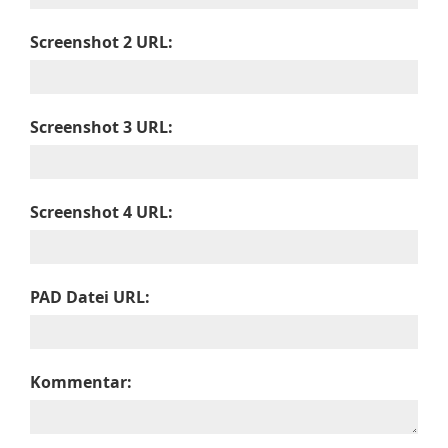
Screenshot 2 URL:
Screenshot 3 URL:
Screenshot 4 URL:
PAD Datei URL:
Kommentar: