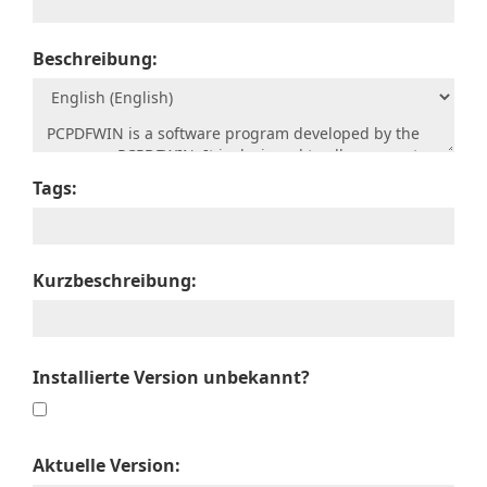
Beschreibung:
Tags:
Kurzbeschreibung:
Installierte Version unbekannt?
Aktuelle Version: