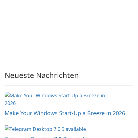
Neueste Nachrichten
Make Your Windows Start-Up a Breeze in 2026