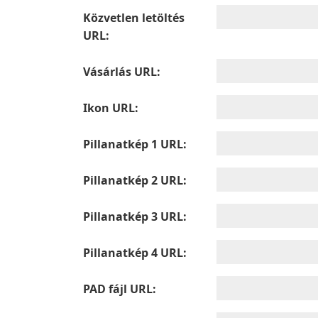
Közvetlen letöltés
URL:
Vásárlás URL:
Ikon URL:
Pillanatkép 1 URL:
Pillanatkép 2 URL:
Pillanatkép 3 URL:
Pillanatkép 4 URL:
PAD fájl URL: