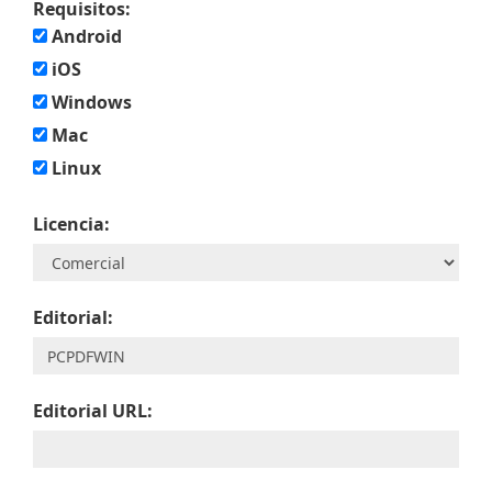
Requisitos:
Android
iOS
Windows
Mac
Linux
Licencia:
Editorial:
Editorial URL: