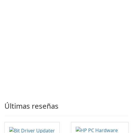
Últimas reseñas