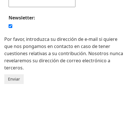
Newsletter:
Por favor, introduzca su dirección de e-mail si quiere
que nos pongamos en contacto en caso de tener
cuestiones relativas a su contribución. Nosotros nunca
revelaremos su dirección de correo electrónico a
terceros.