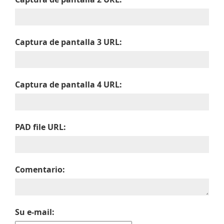
Captura de pantalla 3 URL:
Captura de pantalla 4 URL:
PAD file URL:
Comentario:
Su e-mail: