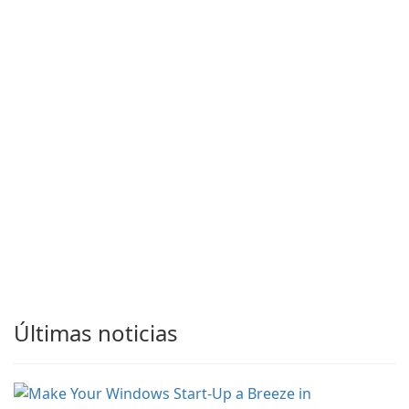
Últimas noticias