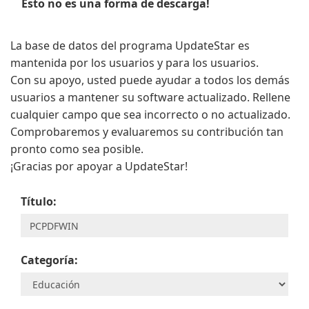
Esto no es una forma de descarga!
La base de datos del programa UpdateStar es
mantenida por los usuarios y para los usuarios.
Con su apoyo, usted puede ayudar a todos los demás
usuarios a mantener su software actualizado. Rellene
cualquier campo que sea incorrecto o no actualizado.
Comprobaremos y evaluaremos su contribución tan
pronto como sea posible.
¡Gracias por apoyar a UpdateStar!
Título:
Categoría: