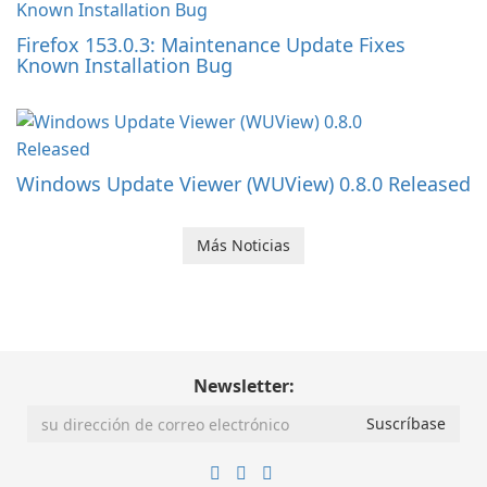
Firefox 153.0.3: Maintenance Update Fixes
Known Installation Bug
Windows Update Viewer (WUView) 0.8.0 Released
Más Noticias
Newsletter: