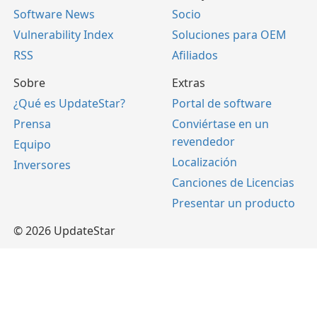
Software News
Socio
Vulnerability Index
Soluciones para OEM
RSS
Afiliados
Sobre
Extras
¿Qué es UpdateStar?
Portal de software
Prensa
Conviértase en un
revendedor
Equipo
Localización
Inversores
Canciones de Licencias
Presentar un producto
© 2026 UpdateStar