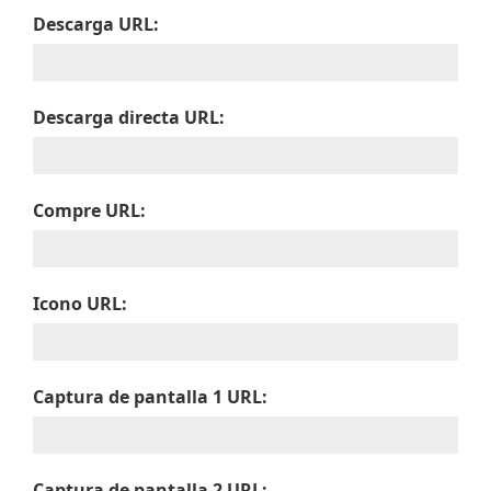
Descarga URL:
Descarga directa URL:
Compre URL:
Icono URL:
Captura de pantalla 1 URL:
Captura de pantalla 2 URL: