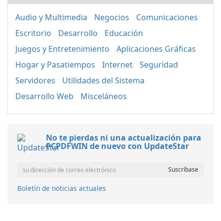
Audio y Multimedia
Negocios
Comunicaciones
Escritorio
Desarrollo
Educación
Juegos y Entretenimiento
Aplicaciones Gráficas
Hogar y Pasatiempos
Internet
Seguridad
Servidores
Utilidades del Sistema
Desarrollo Web
Misceláneos
No te pierdas ni una actualización para
PCPDFWIN de nuevo con UpdateStar
Boletín de noticias actuales