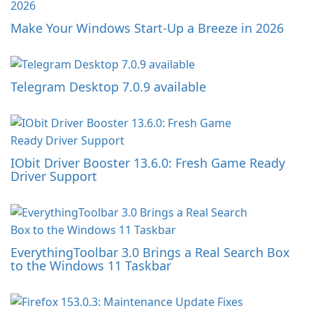
Make Your Windows Start-Up a Breeze in 2026
Telegram Desktop 7.0.9 available
IObit Driver Booster 13.6.0: Fresh Game Ready
Driver Support
EverythingToolbar 3.0 Brings a Real Search Box
to the Windows 11 Taskbar