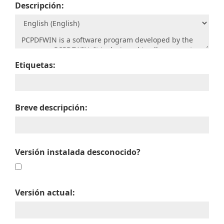
Descripción:
Etiquetas:
Breve descripción:
Versión instalada desconocido?
Versión actual: